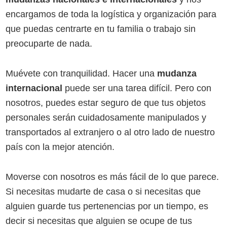
encargamos de toda la logística y organización para
que puedas centrarte en tu familia o trabajo sin
preocuparte de nada.
Muévete con tranquilidad. Hacer una
mudanza
internacional
puede ser una tarea difícil. Pero con
nosotros, puedes estar seguro de que tus objetos
personales serán cuidadosamente manipulados y
transportados al extranjero o al otro lado de nuestro
país con la mejor atención.
Moverse con nosotros es más fácil de lo que parece.
Si necesitas mudarte de casa o si necesitas que
alguien guarde tus pertenencias por un tiempo, es
decir si necesitas que alguien se ocupe de tus