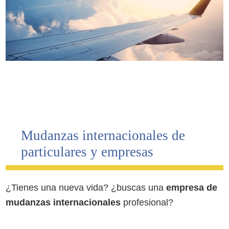
Mudanzas internacionales de
particulares y empresas
¿Tienes una nueva vida? ¿buscas una
empresa de
mudanzas internacionales
profesional?