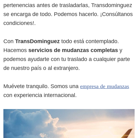
pertenencias antes de trasladarlas, Transdominguez
se encarga de todo. Podemos hacerlo. ¡Consúltanos
condiciones!.
Con
TransDominguez
todo está contemplado.
Hacemos
servicios de mudanzas completas
y
podemos ayudarte con tu traslado a cualquier parte
de nuestro país o al extranjero.
Muévete tranquilo. Somos una
empresa de mudanzas
con experiencia internacional.