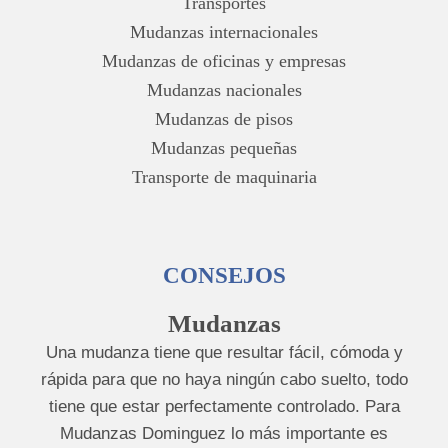
Transportes
Mudanzas internacionales
Mudanzas de oficinas y empresas
Mudanzas nacionales
Mudanzas de pisos
Mudanzas pequeñas
Transporte de maquinaria
CONSEJOS
Mudanzas
Una mudanza tiene que resultar fácil, cómoda y
rápida para que no haya ningún cabo suelto, todo
tiene que estar perfectamente controlado. Para
Mudanzas Dominguez lo más importante es