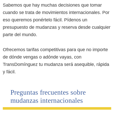
Sabemos que hay muchas decisiones que tomar
cuando se trata de movimientos internacionales. Por
eso queremos ponértelo fácil. Pídenos un
presupuesto de mudanzas y reserva desde cualquier
parte del mundo.
Ofrecemos tarifas competitivas para que no importe
de dónde vengas o adónde vayas, con
TransDomínguez tu mudanza será asequible, rápida
y fácil.
Preguntas frecuentes sobre
mudanzas internacionales