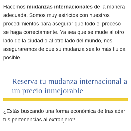
Hacemos
mudanzas internacionales
de la manera
adecuada. Somos muy estrictos con nuestros
procedimientos para asegurar que todo el proceso
se haga correctamente. Ya sea que se mude al otro
lado de la ciudad o al otro lado del mundo, nos
aseguraremos de que su mudanza sea lo más fluida
posible.
Reserva tu mudanza internacional a
un precio inmejorable
¿Estás buscando una forma económica de trasladar
tus pertenencias al extranjero?