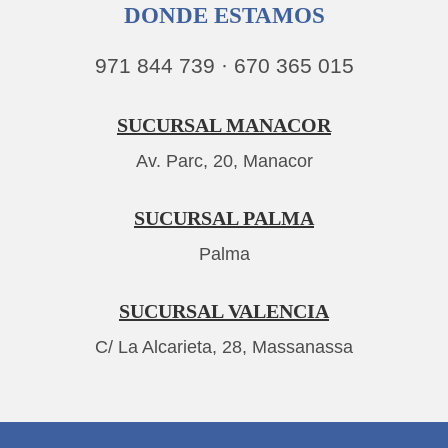
DONDE ESTAMOS
971 844 739 · 670 365 015
SUCURSAL MANACOR
Av. Parc, 20, Manacor
SUCURSAL PALMA
Palma
SUCURSAL VALENCIA
C/ La Alcarieta, 28, Massanassa