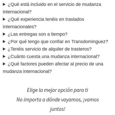
¿Qué está incluido en el servicio de mudanza
internacional?
¿Qué experiencia tenéis en traslados
internacionales?
¿Las entregas son a tiempo?
¿Por qué tengo que confiar en Transdominguez?
¿Tenéis servicio de alquiler de trasteros?
¿Cuánto cuesta una mudanza internacional?
¿Qué factores pueden afectar al precio de una
mudanza internacional?
Elige la mejor opción para ti
No importa a dónde vayamos, ¡vamos
juntos!