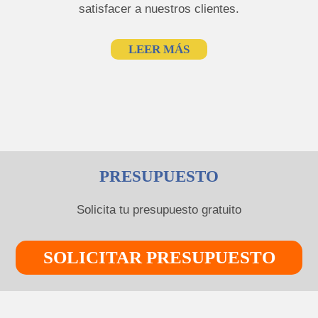
satisfacer a nuestros clientes.
LEER MÁS
PRESUPUESTO
Solicita tu presupuesto gratuito
SOLICITAR PRESUPUESTO