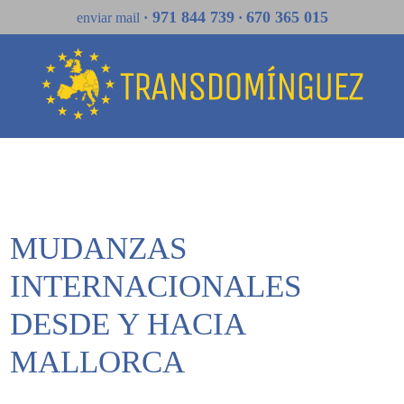
971 844 739
670 365 015
enviar mail
·
·
MUDANZAS
INTERNACIONALES
DESDE Y HACIA
MALLORCA