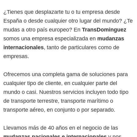
¿Tienes que desplazarte tu o tu empresa desde
España o desde cualquier otro lugar del mundo? ¿Te
mudas a otro país europeo? En
TransDominguez
somos una empresa especializada en
mudanzas
internacionales
, tanto de particulares como de
empresas.
Ofrecemos una completa gama de soluciones para
cualquier tipo de cliente, en cualquier parte del
mundo o casi. Nuestros servicios incluyen todo tipo
de transporte terrestre, transporte marítimo o
transporte aéreo, en conjunto o por separado.
Llevamos más de 40 años en el negocio de las
mudanzas nacionales e internacionales
y nos