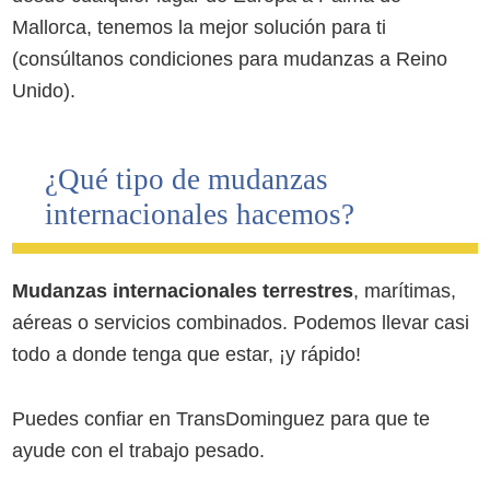
Mallorca, tenemos la mejor solución para ti
(consúltanos condiciones para mudanzas a Reino
Unido).
¿Qué tipo de mudanzas
internacionales hacemos?
Mudanzas internacionales terrestres
, marítimas,
aéreas o servicios combinados. Podemos llevar casi
todo a donde tenga que estar, ¡y rápido!
Puedes confiar en TransDominguez para que te
ayude con el trabajo pesado.