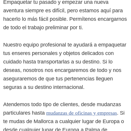
Empaquetar tu pasado y empezar una nueva
aventura siempre es difícil, pero estamos aquí para
hacerlo lo más fácil posible. Permítenos encargarnos
de todo el trabajo preliminar por ti.
Nuestro equipo profesional te ayudará a empaquetar
tus enseres personales y objetos delicados con
cuidado hasta transportarlas a su destino. Si lo
deseas, nosotros nos encargaremos de todo y nos
aseguraremos de que tus pertenencias lleguen
seguras a su destino internacional.
Atendemos todo tipo de clientes, desde mudanzas
particulares hasta
mudanzas de oficinas y empresas
. Si
te mudas de Mallorca a cualquier lugar de Europa o
desde cualquier lugar de Europa a Palma de